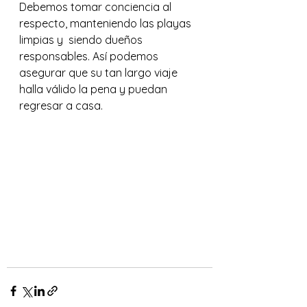
Debemos tomar conciencia al 
respecto, manteniendo las playas 
limpias y  siendo dueños 
responsables. Así podemos 
asegurar que su tan largo viaje 
halla válido la pena y puedan 
regresar a casa.