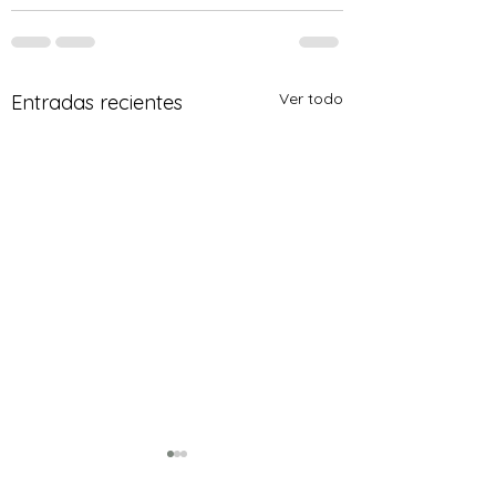
Ver todo
Entradas recientes