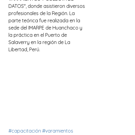
DATOS", donde asistieron diversos 
profesionales de la Región. La 
parte teórica fue realizada en la 
sede del IMARPE de Huanchaco y 
la práctica en el Puerto de 
Salaverry en la región de La 
Libertad, Perú. 
#capacitación
#varamientos